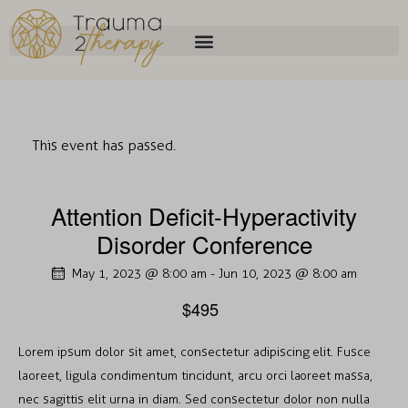
This event has passed.
Attention Deficit-Hyperactivity
Disorder Conference
May 1, 2023 @ 8:00 am
-
Jun 10, 2023 @ 8:00 am
$495
Lorem ipsum dolor sit amet, consectetur adipiscing elit. Fusce
laoreet, ligula condimentum tincidunt, arcu orci laoreet massa,
nec sagittis elit urna in diam. Sed consectetur dolor non nulla